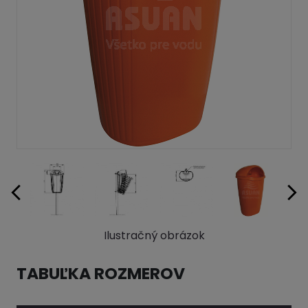
Ilustračný obrázok
TABUĽKA ROZMEROV