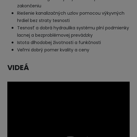
zakončeniu
Riešenie kanalizačných uzlov pomocou výkyvných
hrdiel bez straty tesnosti
Tesnosť a dobrá hydraulika systému plní podmienky
lacnej a bezproblémovej prevádzky
Istota dlhodobej životnosti a funkčnosti
Veľmi dobrý pomer kvality a ceny
VIDEÁ