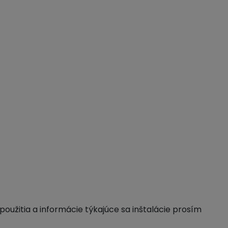
použitia a informácie týkajúce sa inštalácie prosím