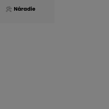
Náradie