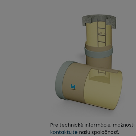
Pre technické informácie, možnosti 
kontaktujte
našu spoločnosť.