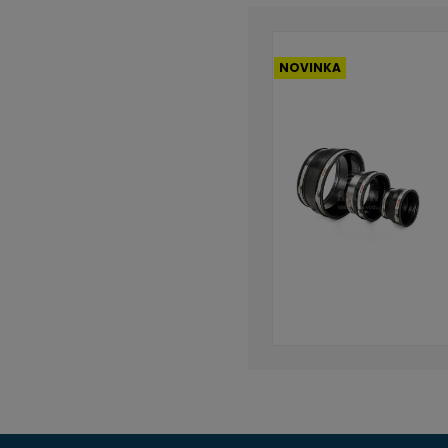
NOVINKA