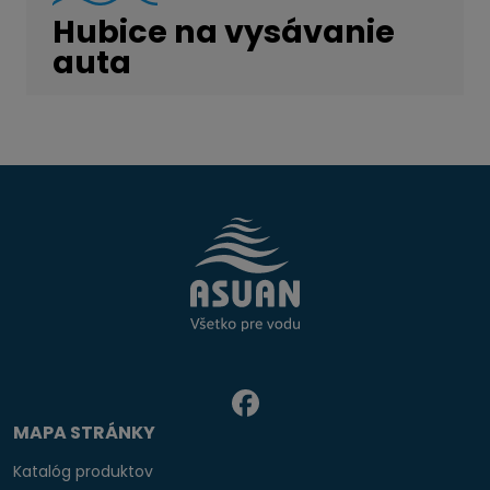
Hubice na vysávanie
auta
MAPA STRÁNKY
Katalóg produktov