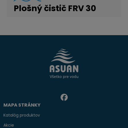
Plošný čistič FRV 30
MAPA STRÁNKY
Katalóg produktov
Akcie