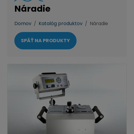
Náradie
Domov
Katalóg produktov
Náradie
SPÄŤ NA PRODUKTY