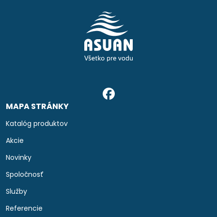
MAPA STRÁNKY
Katalóg produktov
Akcie
Novinky
Spoločnosť
Služby
Referencie