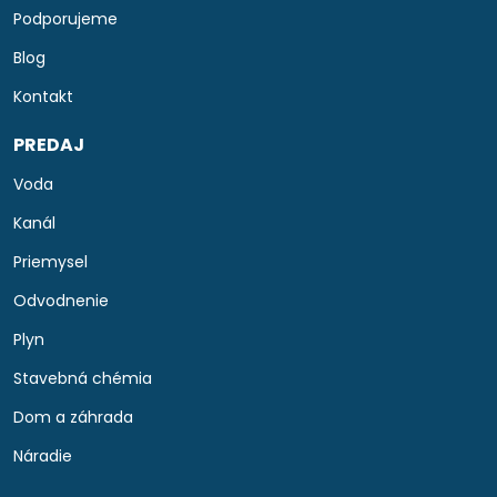
Podporujeme
Blog
Kontakt
PREDAJ
Voda
Kanál
Priemysel
Odvodnenie
Plyn
Stavebná chémia
Dom a záhrada
Náradie