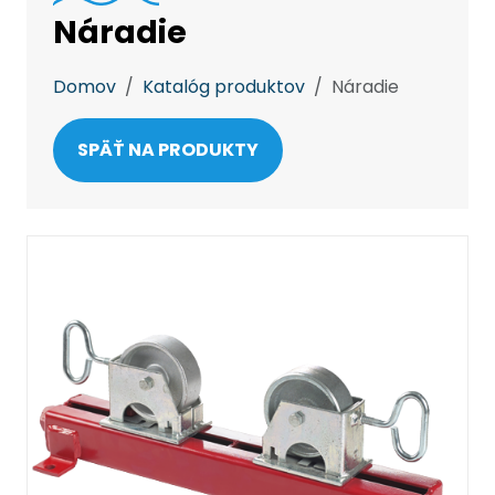
Náradie
Domov
Katalóg produktov
Náradie
SPÄŤ NA PRODUKTY