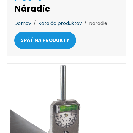
Náradie
Domov
Katalóg produktov
Náradie
SPÄŤ NA PRODUKTY