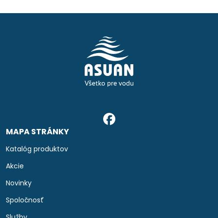
MAPA STRÁNKY
Katalóg produktov
Akcie
Novinky
Spoločnosť
Služby