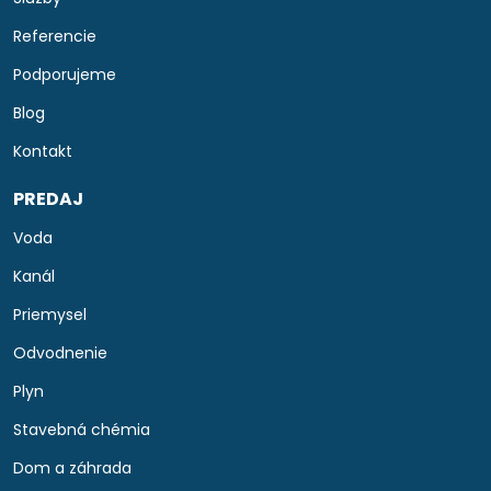
Referencie
Podporujeme
Blog
Kontakt
PREDAJ
Voda
Kanál
Priemysel
Odvodnenie
Plyn
Stavebná chémia
Dom a záhrada