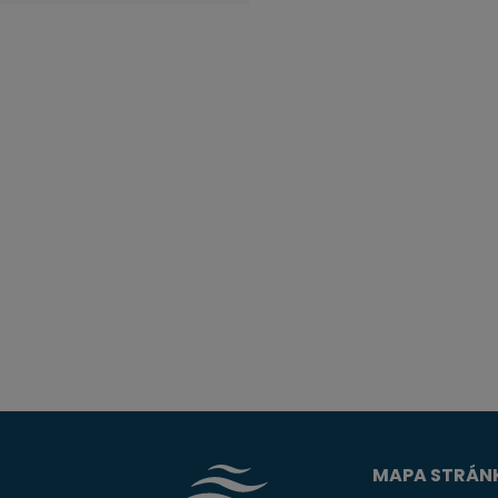
MAPA STRÁN