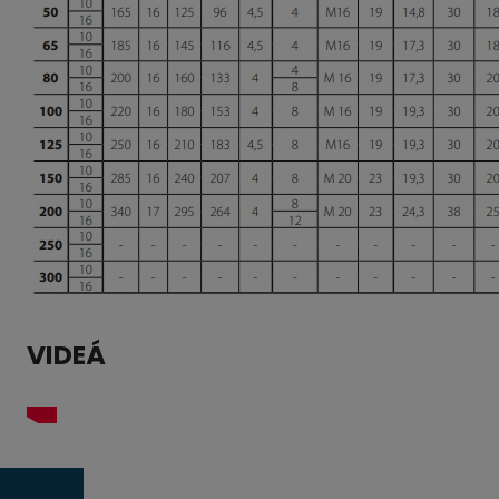
VIDEÁ