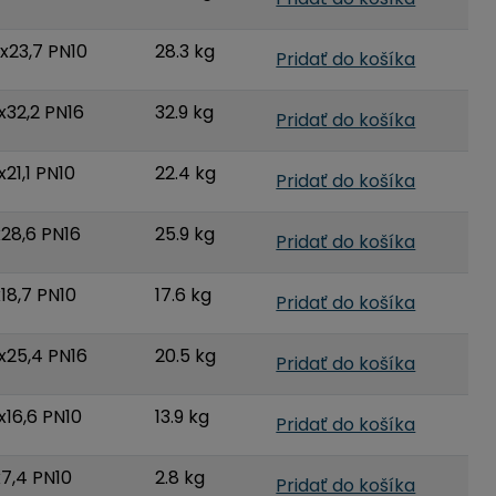
x23,7 PN10
28.3 kg
Pridať do košíka
x32,2 PN16
32.9 kg
Pridať do košíka
21,1 PN10
22.4 kg
Pridať do košíka
x28,6 PN16
25.9 kg
Pridať do košíka
18,7 PN10
17.6 kg
Pridať do košíka
x25,4 PN16
20.5 kg
Pridať do košíka
x16,6 PN10
13.9 kg
Pridať do košíka
x7,4 PN10
2.8 kg
Pridať do košíka