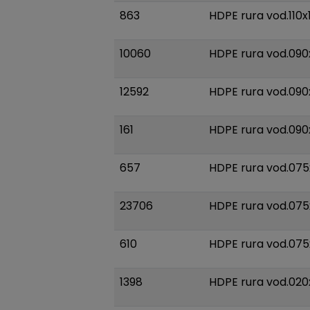
863
HDPE rura vod.110x
10060
HDPE rura vod.090
12592
HDPE rura vod.090
161
HDPE rura vod.090
657
HDPE rura vod.075
23706
HDPE rura vod.075
610
HDPE rura vod.075
1398
HDPE rura vod.020