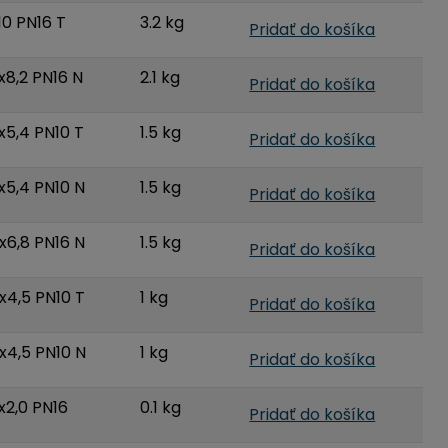
10 PN16 T
3.2 kg
Pridať do košíka
x8,2 PN16 N
2.1 kg
Pridať do košíka
x5,4 PN10 T
1.5 kg
Pridať do košíka
x5,4 PN10 N
1.5 kg
Pridať do košíka
x6,8 PN16 N
1.5 kg
Pridať do košíka
x4,5 PN10 T
1 kg
Pridať do košíka
x4,5 PN10 N
1 kg
Pridať do košíka
x2,0 PN16
0.1 kg
Pridať do košíka