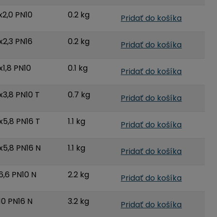
x2,0 PN10
0.2 kg
Pridať do košíka
x2,3 PN16
0.2 kg
Pridať do košíka
1,8 PN10
0.1 kg
Pridať do košíka
x3,8 PN10 T
0.7 kg
Pridať do košíka
x5,8 PN16 T
1.1 kg
Pridať do košíka
x5,8 PN16 N
1.1 kg
Pridať do košíka
6,6 PN10 N
2.2 kg
Pridať do košíka
10 PN16 N
3.2 kg
Pridať do košíka