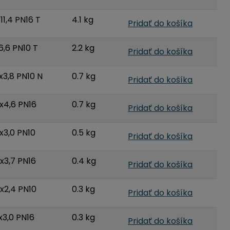
11,4 PN16 T
4.1 kg
Pridať do košíka
6,6 PN10 T
2.2 kg
Pridať do košíka
x3,8 PN10 N
0.7 kg
Pridať do košíka
x4,6 PN16
0.7 kg
Pridať do košíka
x3,0 PN10
0.5 kg
Pridať do košíka
x3,7 PN16
0.4 kg
Pridať do košíka
x2,4 PN10
0.3 kg
Pridať do košíka
x3,0 PN16
0.3 kg
Pridať do košíka