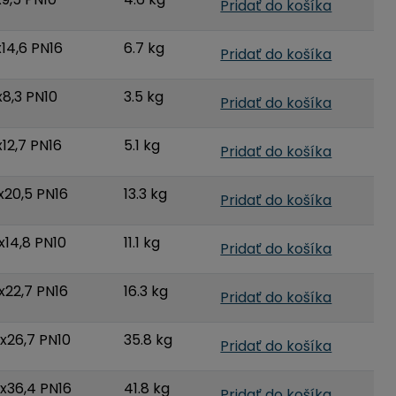
Pridať do košíka
14,6 PN16
6.7 kg
Pridať do košíka
x8,3 PN10
3.5 kg
Pridať do košíka
12,7 PN16
5.1 kg
Pridať do košíka
x20,5 PN16
13.3 kg
Pridať do košíka
x14,8 PN10
11.1 kg
Pridať do košíka
x22,7 PN16
16.3 kg
Pridať do košíka
x26,7 PN10
35.8 kg
Pridať do košíka
x36,4 PN16
41.8 kg
Pridať do košíka