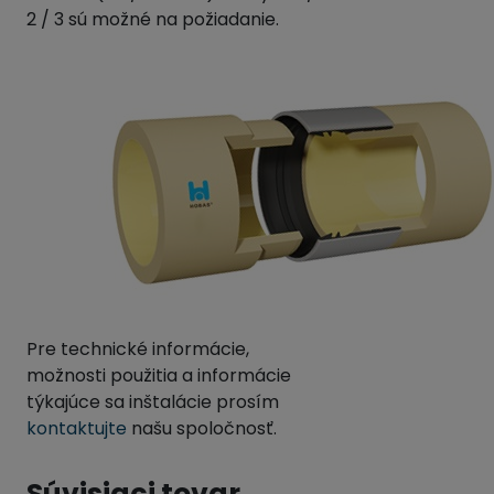
2 / 3 sú možné na požiadanie.
Pre technické informácie,
možnosti použitia a informácie
týkajúce sa inštalácie prosím
kontaktujte
našu spoločnosť.
Súvisiaci tovar