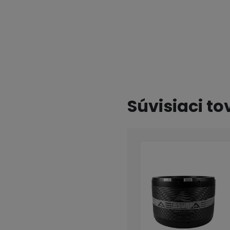
Súvisiaci to