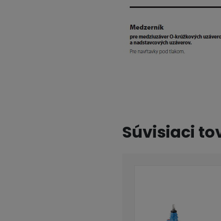
Súvisiaci to