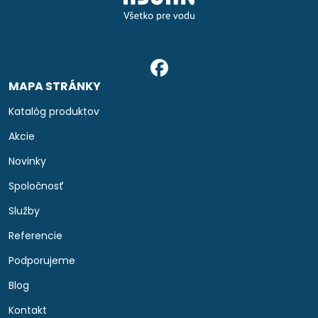
MAPA STRÁNKY
Katalóg produktov
Akcie
Novinky
Spoločnosť
Služby
Referencie
Podporujeme
Blog
Kontakt