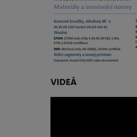
VIDEÁ