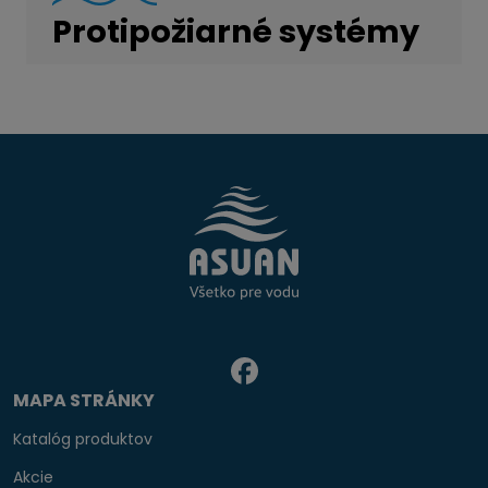
Protipožiarné systémy
MAPA STRÁNKY
Katalóg produktov
Akcie