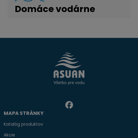
Domáce vodárne
MAPA STRÁNKY
Katalóg produktov
Akcie