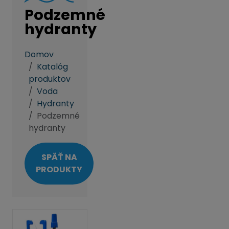
Podzemné
hydranty
Domov
Katalóg
produktov
Voda
Hydranty
Podzemné
hydranty
SPÄŤ NA
PRODUKTY